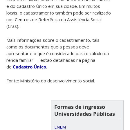
e do Cadastro Único em sua cidade. Em muitos
locais, o cadastramento também pode ser realizado
nos Centros de Referência da Assistência Social
(Cras).
Mais informações sobre o cadastramento, tais
como os documentos que a pessoa deve
apresentar e o que é considerado para o cálculo da
renda familiar — estão detalhadas na página
do
Cadastro Único
.
Fonte: Ministério do desenvolvimento social.
Formas de ingresso
Universidades Públicas
ENEM