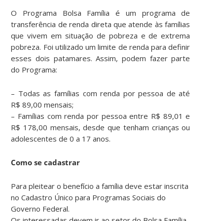
O Programa Bolsa Família é um programa de
transferência de renda direta que atende às famílias
que vivem em situação de pobreza e de extrema
pobreza. Foi utilizado um limite de renda para definir
esses dois patamares. Assim, podem fazer parte
do Programa:
– Todas as famílias com renda por pessoa de até
R$ 89,00 mensais;
– Famílias com renda por pessoa entre R$ 89,01 e
R$ 178,00 mensais, desde que tenham crianças ou
adolescentes de 0 a 17 anos.
Como se cadastrar
Para pleitear o benefício a família deve estar inscrita
no Cadastro Único para Programas Sociais do
Governo Federal.
Os interessadas devem ir ao setor do Bolsa Família