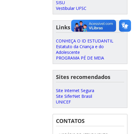
SISU
Vestibular UFSC
Links úteis
CONHEÇA O ID ESTUDANTIL
Estatuto da Criança e do
Adolescente
PROGRAMA PÉ DE MEIA
Sites recomendados
Site Internet Segura
Site SiferNet Brasil
UNICEF
CONTATOS