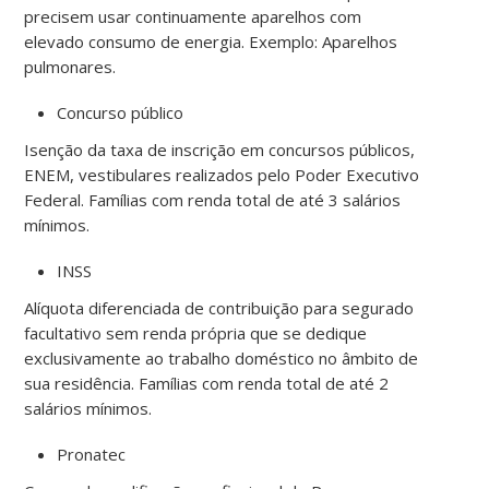
precisem usar continuamente aparelhos com
elevado consumo de energia. Exemplo: Aparelhos
pulmonares.
Concurso público
Isenção da taxa de inscrição em concursos públicos,
ENEM, vestibulares realizados pelo Poder Executivo
Federal. Famílias com renda total de até 3 salários
mínimos.
INSS
Alíquota diferenciada de contribuição para segurado
facultativo sem renda própria que se dedique
exclusivamente ao trabalho doméstico no âmbito de
sua residência. Famílias com renda total de até 2
salários mínimos.
Pronatec