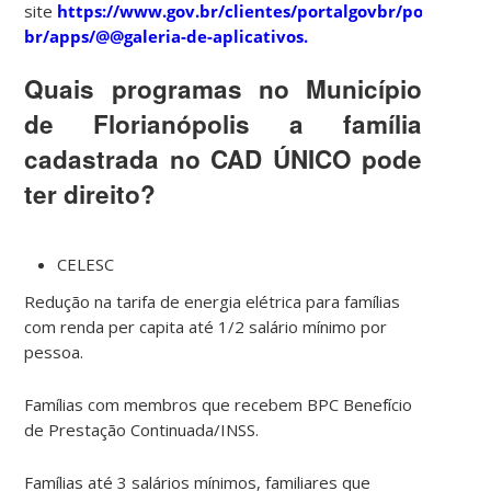
site
https://www.gov.br/clientes/portalgovbr/portalgovb
br/apps/@@galeria-de-aplicativos.
Quais programas no Município
de Florianópolis a família
cadastrada no CAD ÚNICO pode
ter direito?
CELESC
Redução na tarifa de energia elétrica para famílias
com renda per capita até 1/2 salário mínimo por
pessoa.
Famílias com membros que recebem BPC Benefício
de Prestação Continuada/INSS.
Famílias até 3 salários mínimos, familiares que