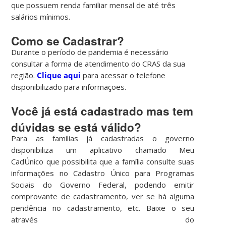
que possuem renda familiar mensal de até três
salários mínimos.
Como se Cadastrar?
Durante o período de pandemia é necessário
consultar a forma de atendimento do CRAS da sua
região.
Clique aqui
para acessar o telefone
disponibilizado para informações.
Você já está cadastrado mas tem
dúvidas se está válido?
Para as famílias já cadastradas o governo
disponibiliza um aplicativo chamado Meu
CadÚnico que possibilita que a família consulte suas
informações no Cadastro Único para Programas
Sociais do Governo Federal, podendo emitir
comprovante de cadastramento, ver se há alguma
pendência no cadastramento, etc. Baixe o seu
através do