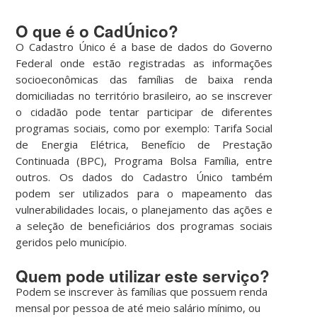
O que é o CadÚnico?
O Cadastro Único é a base de dados do Governo
Federal onde estão registradas as informações
socioeconômicas das famílias de baixa renda
domiciliadas no território brasileiro, ao se inscrever
o cidadão pode tentar participar de diferentes
programas sociais, como por exemplo: Tarifa Social
de Energia Elétrica, Benefício de Prestação
Continuada (BPC), Programa Bolsa Família, entre
outros. Os dados do Cadastro Único também
podem ser utilizados para o mapeamento das
vulnerabilidades locais, o planejamento das ações e
a seleção de beneficiários dos programas sociais
geridos pelo município.
Quem pode utilizar este serviço?
Podem se inscrever às famílias que possuem renda
mensal por pessoa de até meio salário mínimo, ou