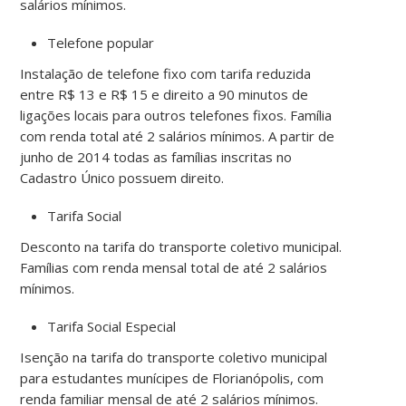
salários mínimos.
Telefone popular
Instalação de telefone fixo com tarifa reduzida
entre R$ 13 e R$ 15 e direito a 90 minutos de
ligações locais para outros telefones fixos. Família
com renda total até 2 salários mínimos. A partir de
junho de 2014 todas as famílias inscritas no
Cadastro Único possuem direito.
Tarifa Social
Desconto na tarifa do transporte coletivo municipal.
Famílias com renda mensal total de até 2 salários
mínimos.
Tarifa Social Especial
Isenção na tarifa do transporte coletivo municipal
para estudantes munícipes de Florianópolis, com
renda familiar mensal de até 2 salários mínimos.