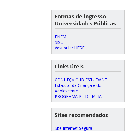
Formas de ingresso
Universidades Públicas
ENEM
SISU
Vestibular UFSC
Links úteis
CONHEÇA O ID ESTUDANTIL
Estatuto da Criança e do
Adolescente
PROGRAMA PÉ DE MEIA
Sites recomendados
Site Internet Segura