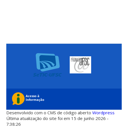
Desenvolvido com o CMS de código aberto
Wordpress
Última atualização do site foi em 15 de junho 2026 -
7:38:26