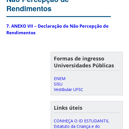
Rendimentos
7. ANEXO VII – Declaração de Não Percepção de
Rendimentos
Formas de ingresso
Universidades Públicas
ENEM
SISU
Vestibular UFSC
Links úteis
CONHEÇA O ID ESTUDANTIL
Estatuto da Criança e do