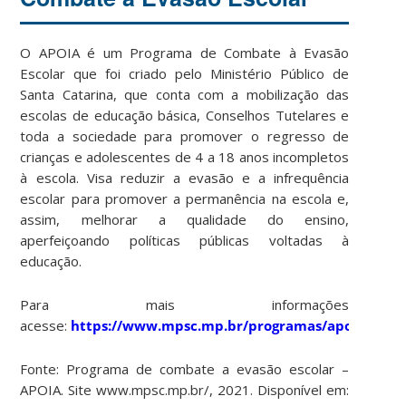
O APOIA é um Programa de Combate à Evasão
Escolar que foi criado pelo Ministério Público de
Santa Catarina, que conta com a mobilização das
escolas de educação básica, Conselhos Tutelares e
toda a sociedade para promover o regresso de
crianças e adolescentes de 4 a 18 anos incompletos
à escola. Visa reduzir a evasão e a infrequência
escolar para promover a permanência na escola e,
assim, melhorar a qualidade do ensino,
aperfeiçoando políticas públicas voltadas à
educação.
Para mais informações
acesse:
https://www.mpsc.mp.br/programas/apoia
Fonte: Programa de combate a evasão escolar –
APOIA. Site www.mpsc.mp.br/, 2021. Disponível em: