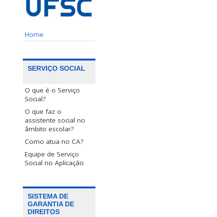
Home
SERVIÇO SOCIAL
O que é o Serviço
Social?
O que faz o
assistente social no
âmbito escolar?
Como atua no CA?
Equipe de Serviço
Social no Aplicação
SISTEMA DE
GARANTIA DE
DIREITOS