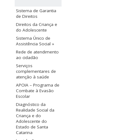
Sistema de Garantia
de Direitos
Direitos da Criança e
do Adolescente
Sistema Único de
Assistência Social »
Rede de atendimento
ao cidadão
Serviços
complementares de
atenção à saúde
APOIA – Programa de
Combate à Evasão
Escolar
Diagnóstico da
Realidade Social da
Criança e do
Adolescente do
Estado de Santa
Catarina