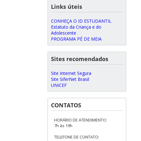
Links úteis
CONHEÇA O ID ESTUDANTIL
Estatuto da Criança e do
Adolescente
PROGRAMA PÉ DE MEIA
Sites recomendados
Site Internet Segura
Site SiferNet Brasil
UNICEF
CONTATOS
HORÁRIO DE ATENDIMENTO:
7h às 19h
TELEFONE DE CONTATO: